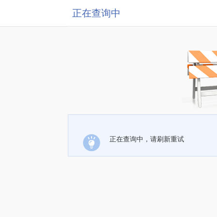
正在查询中
正在查询中，请刷新重试