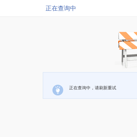
正在查询中
正在查询中，请刷新重试