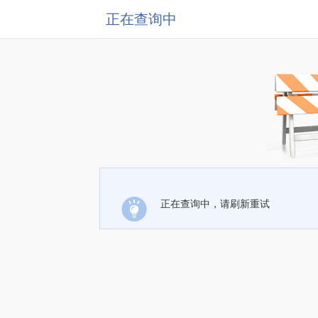
正在查询中
正在查询中，请刷新重试