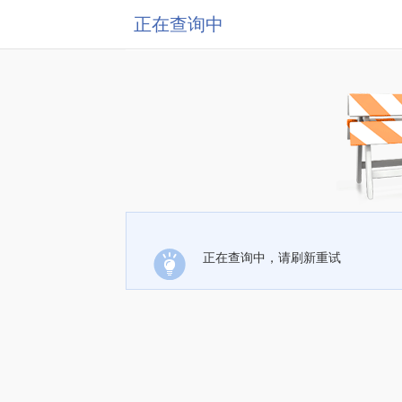
正在查询中
正在查询中，请刷新重试